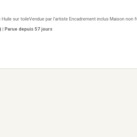
ale Huile sur toileVendue par l'artiste Encadrement inclus Maison non
) | Parue depuis 57 jours