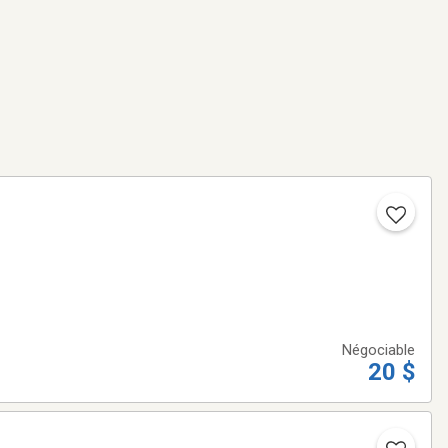
Négociable
20 $