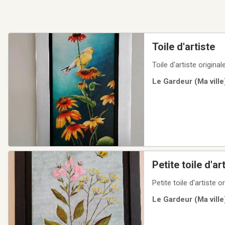
Toile d'artiste
Toile d'artiste origin
Le Gardeur (Ma ville
Petite toile d'ar
Petite toile d'artiste 
Le Gardeur (Ma ville