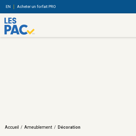
EN
Acheter un forfait PRO
Accueil
/
Ameublement
/
Décoration