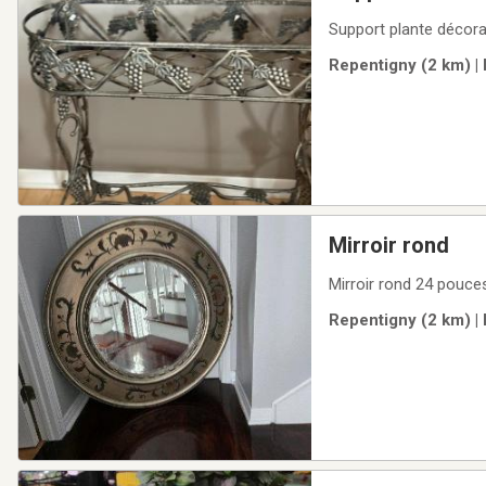
Support plante décora
Repentigny (2 km) |
Mirroir rond
Mirroir rond 24 pouce
Repentigny (2 km) |