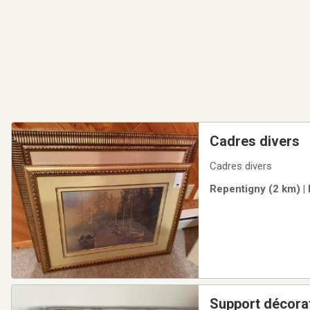
Cadres divers
Cadres divers
Repentigny (2 km) |