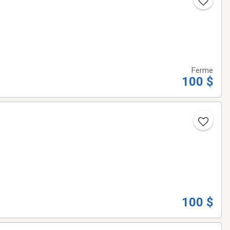
Ferme
100 $
100 $