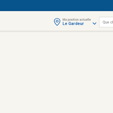
Ma position actuelle
Que c
Le Gardeur