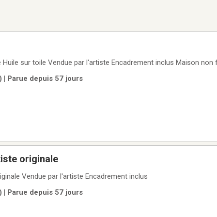
ale Huile sur toile Vendue par l'artiste Encadrement inclus Maison non
) | Parue depuis 57 jours
tiste originale
originale Vendue par l'artiste Encadrement inclus
) | Parue depuis 57 jours