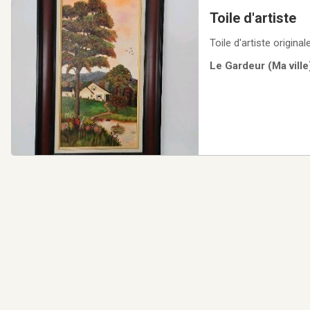
Toile d'artiste
Toile d'artiste origin
Le Gardeur (Ma ville