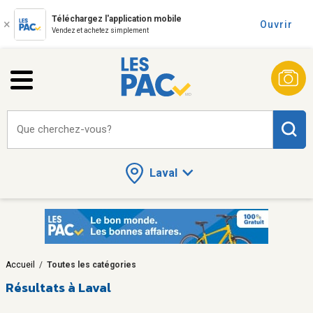
Téléchargez l'application mobile
Ouvrir
Vendez et achetez simplement
Que cherchez-vous?
Laval
Accueil
/
Toutes les catégories
Résultats à Laval