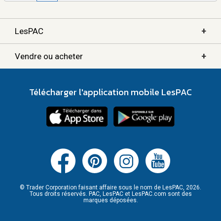
+
LesPAC
+
Vendre ou acheter
Télécharger l'application mobile LesPAC
© Trader Corporation faisant affaire sous le nom de LesPAC, 2026.
Tous droits réservés. PAC, LesPAC et LesPAC.com sont des
marques déposées.