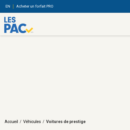
EN
Acheter un forfait PRO
Accueil
/
Véhicules
/
Voitures de prestige