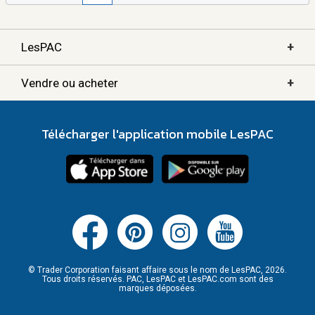
+
LesPAC
+
Vendre ou acheter
Télécharger l'application mobile LesPAC
© Trader Corporation faisant affaire sous le nom de LesPAC, 2026.
Tous droits réservés. PAC, LesPAC et LesPAC.com sont des
marques déposées.