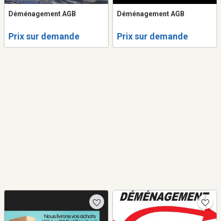
Déménagement AGB
Déménagement AGB
Prix sur demande
Prix sur demande