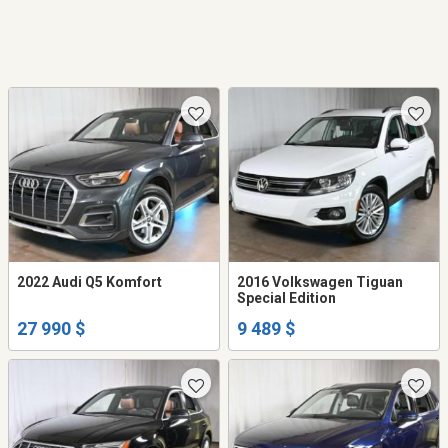
2022 Audi Q5 Komfort
2016 Volkswagen Tiguan
Special Edition
27 990 $
9 489 $