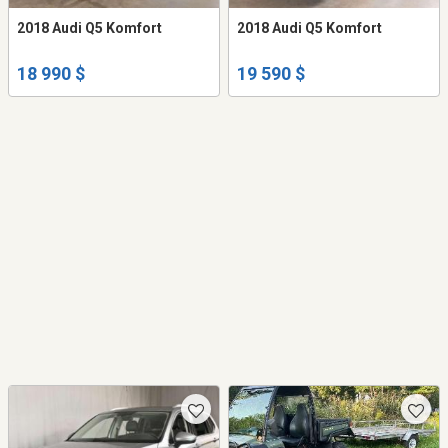
2018 Audi Q5 Komfort
2018 Audi Q5 Komfort
18 990 $
19 590 $