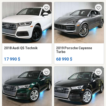
2018 Audi Q5 Technik
2019 Porsche Cayenne
Turbo
17 990 $
68 990 $