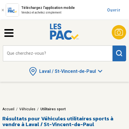
Téléchargez l'application mobile
Ouvrir
Vendez et achetez simplement
Que cherchez-vous?
Laval / St-Vincent-de-Paul
Accueil
/
Véhicules
/
Utilitaires sport
Résultats pour
Véhicules utilitaires sports à
vendre à Laval / St-Vincent-de-Paul