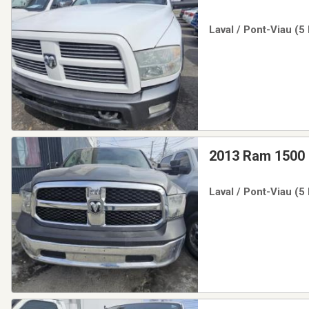
Laval / Pont-Viau (5
2013 Ram 1500
Laval / Pont-Viau (5