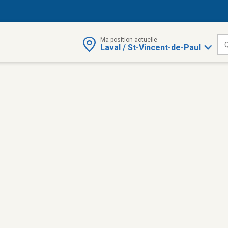
Ma position actuelle
Laval / St-Vincent-de-Paul