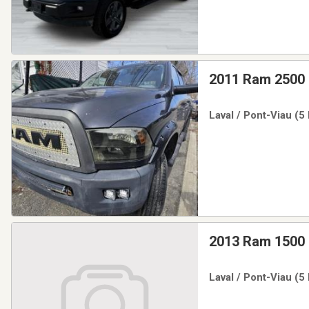
2011 Ram 2500
Laval / Pont-Viau (5
2013 Ram 1500
Laval / Pont-Viau (5