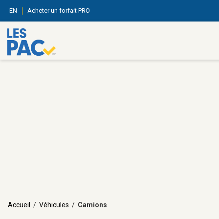
EN
Acheter un forfait PRO
Accueil
/
Véhicules
/
Camions