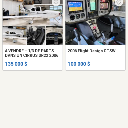
À VENDRE – 1/3 DE PARTS
2006 Flight Design CTSW
DANS UN CIRRUS SR22 2006
135 000 $
100 000 $