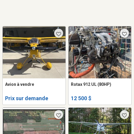
Avion à vendre
Rotax 912 UL (80HP)
Prix sur demande
12 500 $