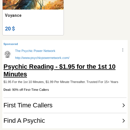
Voyance
20 $