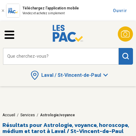
Téléchargez l'application mobile
Ouvrir
Vendez et achetez simplement
Que cherchez-vous?
Laval / St-Vincent-de-Paul
Accueil
/
Services
/
Astrologie/voyance
Résultats pour
Astrologie, voyance, horoscope,
médium et tarot à Laval / St-Vincent-de-Paul