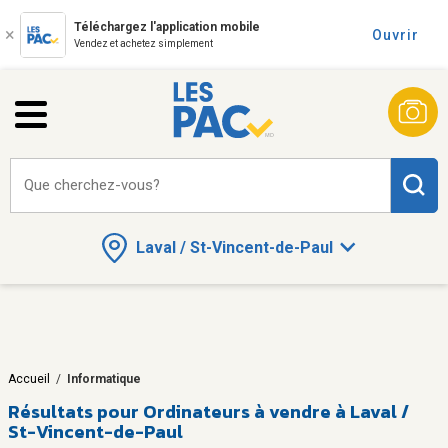
Téléchargez l'application mobile
Ouvrir
Vendez et achetez simplement
Que cherchez-vous?
Laval / St-Vincent-de-Paul
Accueil
/
Informatique
Résultats pour
Ordinateurs à vendre à Laval /
St-Vincent-de-Paul