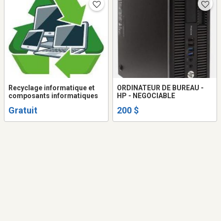
Recyclage informatique et
ORDINATEUR DE BUREAU -
composants informatiques
HP - NEGOCIABLE
Gratuit
200 $