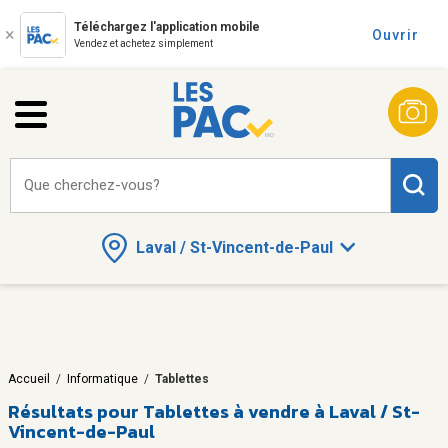
Téléchargez l'application mobile
Ouvrir
Vendez et achetez simplement
Que cherchez-vous?
Laval / St-Vincent-de-Paul
Accueil
/
Informatique
/
Tablettes
Résultats pour
Tablettes à vendre à Laval / St-
Vincent-de-Paul