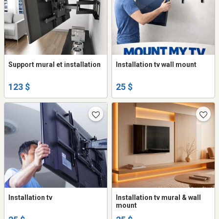
Support mural et installation
Installation tv wall mount
123 $
25 $
Installation tv
Installation tv mural & wall
mount