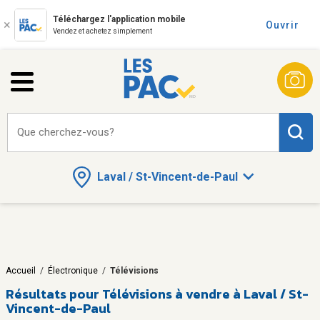
Téléchargez l'application mobile
Ouvrir
Vendez et achetez simplement
Que cherchez-vous?
Laval / St-Vincent-de-Paul
Accueil
/
Électronique
/
Télévisions
Résultats pour
Télévisions à vendre à Laval / St-
Vincent-de-Paul