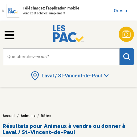
Téléchargez l'application mobile
Ouvrir
Vendez et achetez simplement
Que cherchez-vous?
Laval / St-Vincent-de-Paul
Accueil
/
Animaux
/
Bêtes
Résultats pour
Animaux à vendre ou donner à
Laval / St-Vincent-de-Paul