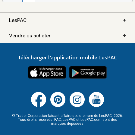
+
LesPAC
+
Vendre ou acheter
Télécharger l'application mobile LesPAC
© Trader Corporation faisant affaire sous le nom de LesPAC, 2026.
Tous droits réservés. PAC, LesPAC et LesPAC.com sont des
marques déposées.