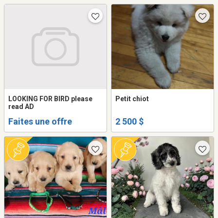
LOOKING FOR BIRD please
Petit chiot
read AD
Faites une offre
2 500 $