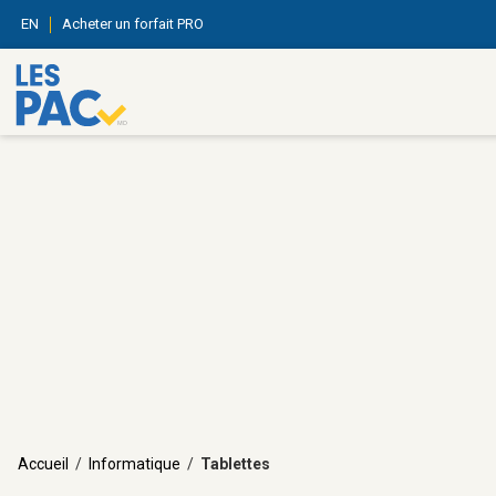
EN
Acheter un forfait PRO
Accueil
/
Informatique
/
Tablettes