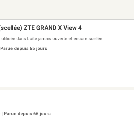
 (scellée) ZTE GRAND X View 4
 utilisée dans boîte jamais ouverte et encore scellée.
 Parue depuis 65 jours
 | Parue depuis 66 jours