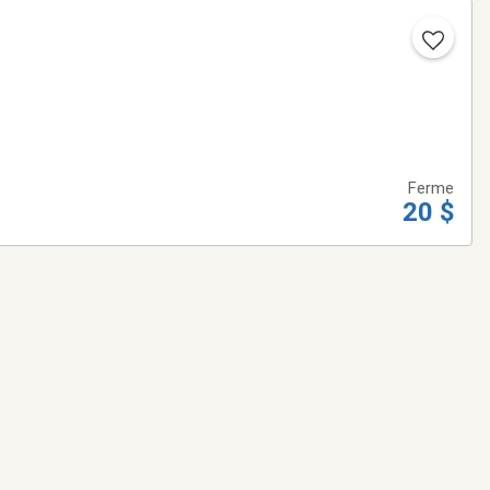
Ferme
20 $