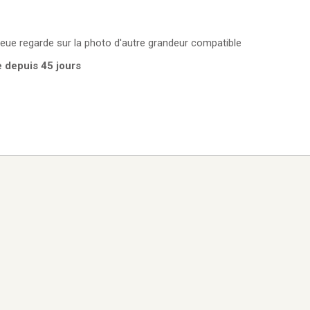
bleue regarde sur la photo d'autre grandeur compatible
e depuis 45 jours