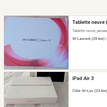
Tablette neuve
Tablette neuve, jamais
St-Laurent (20 km) |
iPad Air 3
Côte-St-Luc (23 km)