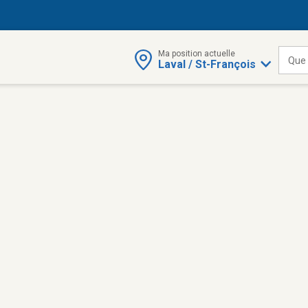
Ma position actuelle
Que
Laval / St-François