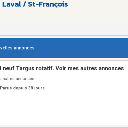
 Laval / St-François
ouvelles annonces
i neuf Targus rotatif. Voir mes autres annonces
es autres annonces
 Parue depuis 38 jours