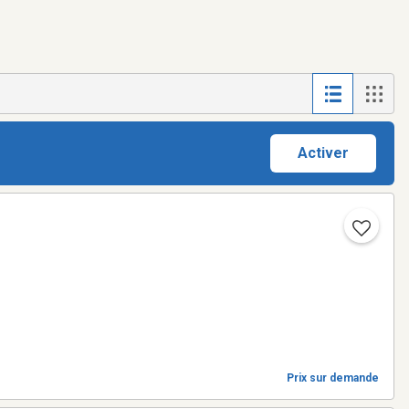
Activer
Prix sur demande