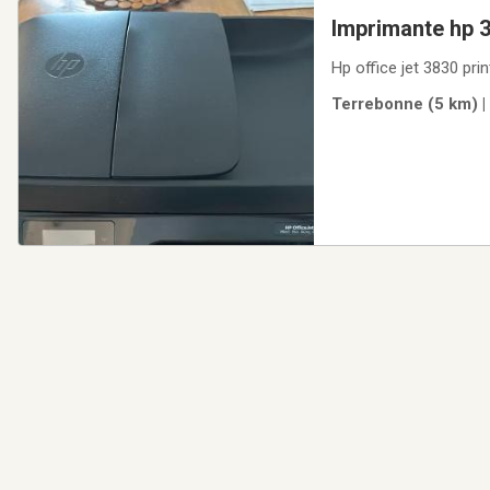
Imprimante hp 
Terrebonne (5 km) |