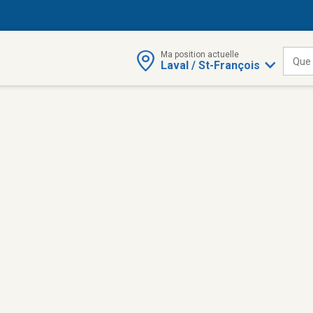
Ma position actuelle
Que
Laval / St-François