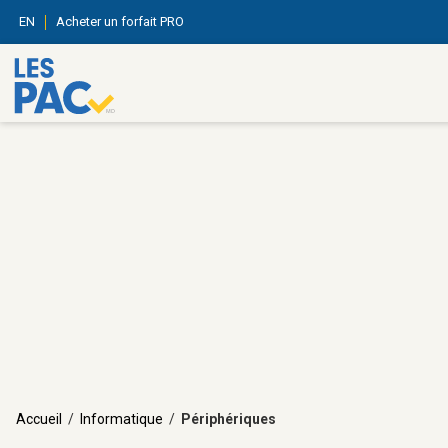
EN
Acheter un forfait PRO
Accueil
/
Informatique
/
Périphériques