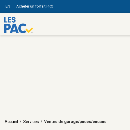
EN
Acheter un forfait PRO
Accueil
/
Services
/
Ventes de garage/puces/encans