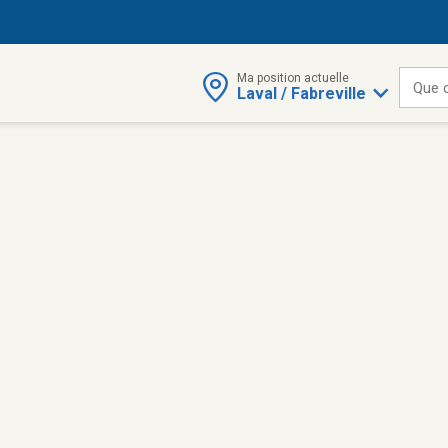
Ma position actuelle
Que 
Laval / Fabreville