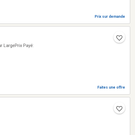
Prix sur demande
 LargePrix Payé:
Faites une offre