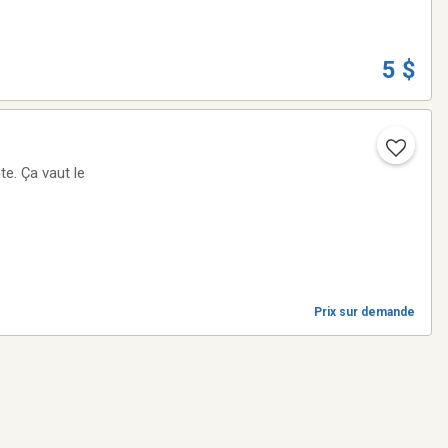
5 $
Prix sur demande