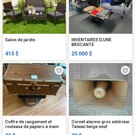
Salon de jardin
INVENTAIRES D,UNE
BROCANTE
415 $
25 000 $
Coffre de rangement et
Cornet alarme gros extérieur
rouleaux de papiers à main
Taiwan beige neuf