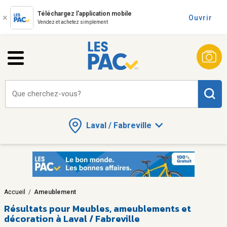
Téléchargez l'application mobile
Ouvrir
Vendez et achetez simplement
Que cherchez-vous?
Laval / Fabreville
Accueil
/
Ameublement
Résultats pour
Meubles, ameublements et
décoration à Laval / Fabreville