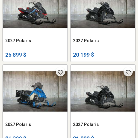
2027 Polaris
2027 Polaris
25 899 $
20 199 $
2027 Polaris
2027 Polaris