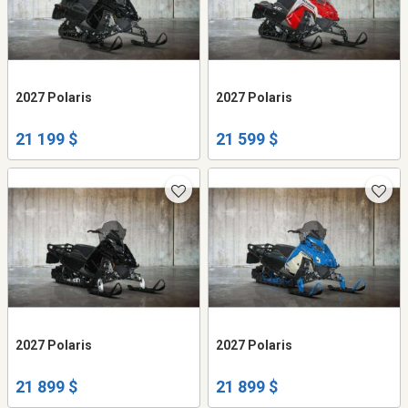
2027 Polaris
2027 Polaris
21 199 $
21 599 $
2027 Polaris
2027 Polaris
21 899 $
21 899 $