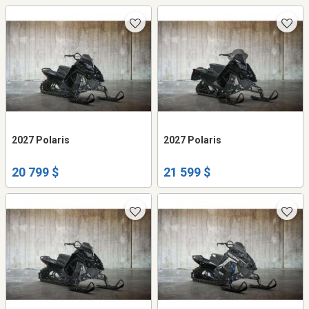
2027 Polaris
2027 Polaris
20 799 $
21 599 $