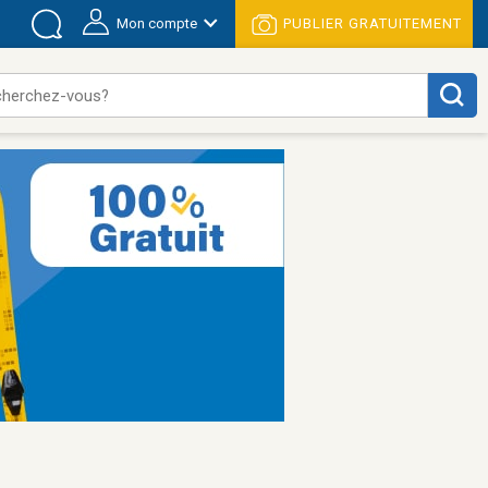
Mon compte
PUBLIER GRATUITEMENT
cherchez-vous?