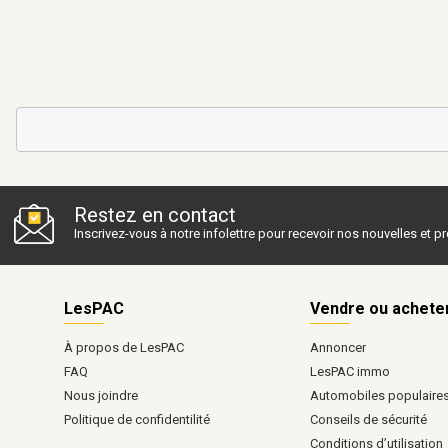
Restez en contact
Inscrivez-vous à notre infolettre pour recevoir nos nouvelles et 
LesPAC
Vendre ou achete
À propos de LesPAC
Annoncer
FAQ
LesPAC immo
Nous joindre
Automobiles populaire
Politique de confidentilité
Conseils de sécurité
Conditions d’utilisation