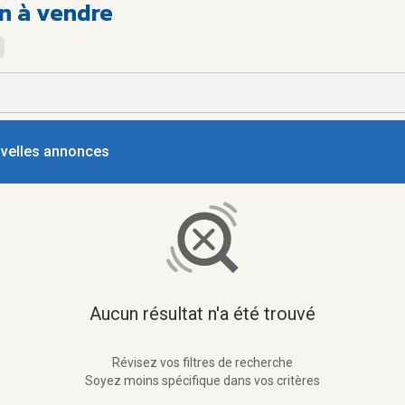
on à vendre
ouvelles annonces
Aucun résultat n'a été trouvé
Révisez vos filtres de recherche
Soyez moins spécifique dans vos critères