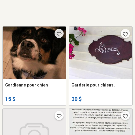
Gardienne pour chien
Garderie pour chiens.
15 $
30 $