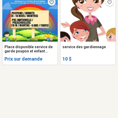
Place disponible service de
service des gardiennage
garde poupon et enfant
MIRABEL ST-JANVIER
Prix sur demande
10 $