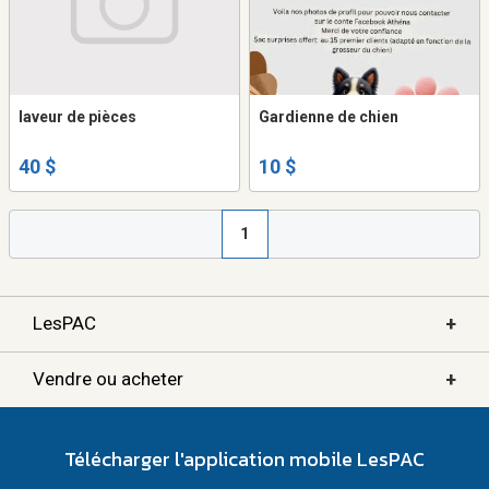
laveur de pièces
Gardienne de chien
40 $
10 $
1
+
LesPAC
+
Vendre ou acheter
Télécharger l'application mobile LesPAC