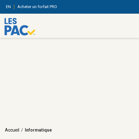
EN
Acheter un forfait PRO
Accueil
/
Informatique