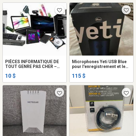
PIÈCES INFORMATIQUE DE
Microphones Yeti USB Blue
TOUT GENRE PAS CHER –
pour l'enregistrement et le
LISTE CI-DESSOUS
streaming
10 $
115 $