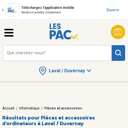
Téléchargez l'application mobile
Ouvrir
Vendez et achetez simplement
Que cherchez-vous?
Laval / Duvernay
Accueil
/
Informatique
/
Pièces et accessoires
Résultats pour
Pièces et accessoires
d'ordinateurs à Laval / Duvernay