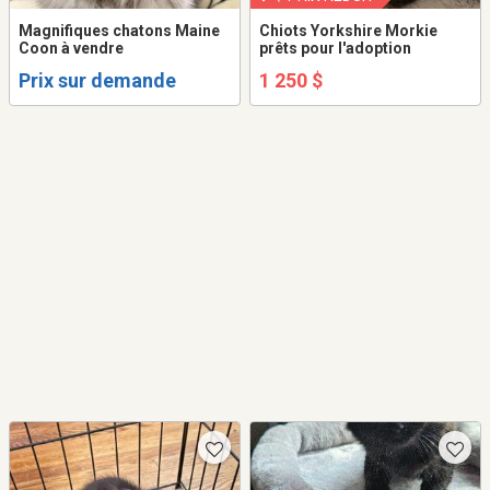
Magnifiques chatons Maine
Chiots Yorkshire Morkie
Coon à vendre
prêts pour l'adoption
Prix sur demande
1 250 $