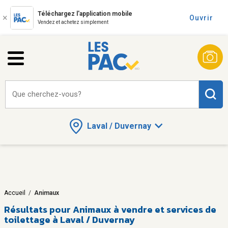
Téléchargez l'application mobile
Ouvrir
Vendez et achetez simplement
Que cherchez-vous?
Laval / Duvernay
Accueil
/
Animaux
Résultats pour
Animaux à vendre et services de
toilettage à Laval / Duvernay