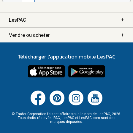
+
LesPAC
+
Vendre ou acheter
Télécharger l'application mobile LesPAC
© Trader Corporation faisant affaire sous le nom de LesPAC, 2026.
Tous droits réservés. PAC, LesPAC et LesPAC.com sont des
marques déposées.