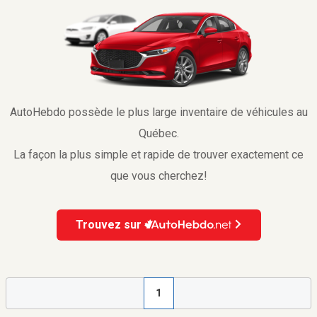
AutoHebdo possède le plus large inventaire de véhicules au
Québec.
La façon la plus simple et rapide de trouver exactement ce
que vous cherchez!
Trouvez sur
1