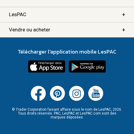
+
LesPAC
+
Vendre ou acheter
Télécharger l'application mobile LesPAC
© Trader Corporation faisant affaire sous le nom de LesPAC, 2026.
Tous droits réservés. PAC, LesPAC et LesPAC.com sont des
marques déposées.