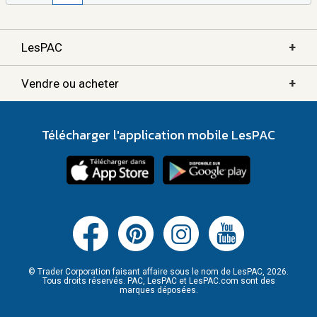
+
LesPAC
+
Vendre ou acheter
Télécharger l'application mobile LesPAC
© Trader Corporation faisant affaire sous le nom de LesPAC, 2026.
Tous droits réservés. PAC, LesPAC et LesPAC.com sont des
marques déposées.