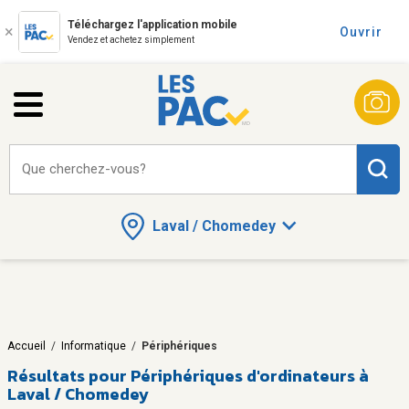
Téléchargez l'application mobile
Ouvrir
Vendez et achetez simplement
Que cherchez-vous?
Laval / Chomedey
Accueil
/
Informatique
/
Périphériques
Résultats pour
Périphériques d'ordinateurs à
Laval / Chomedey