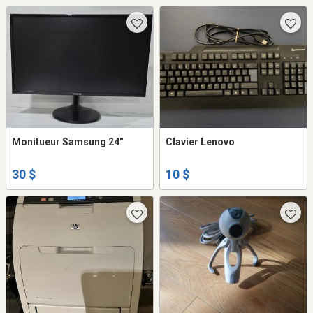
Monitueur Samsung 24"
Clavier Lenovo
30 $
10 $