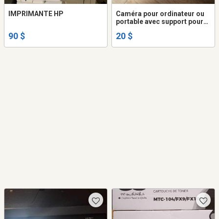
IMPRIMANTE HP
Caméra pour ordinateur ou
portable avec support pour
portable et sur pied
90 $
20 $