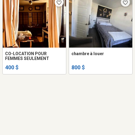
CO-LOCATION POUR
chambre à louer
FEMMES SEULEMENT
400 $
800 $