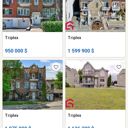
Triplex
Triplex
950 000 $
1 599 900 $
Triplex
Triplex