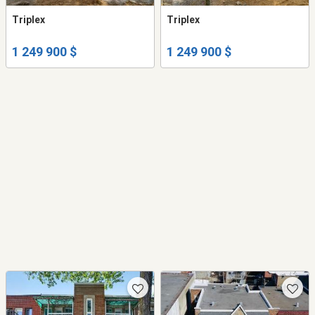
Triplex
Triplex
1 249 900 $
1 249 900 $