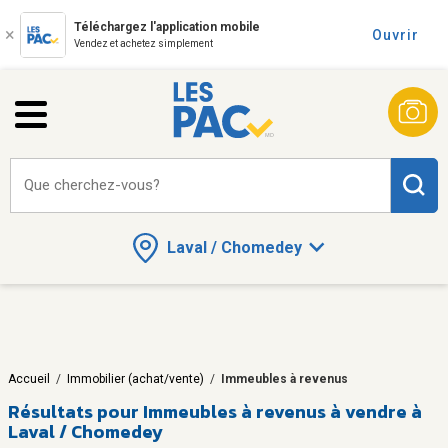
Téléchargez l'application mobile
Ouvrir
Vendez et achetez simplement
Que cherchez-vous?
Laval / Chomedey
Accueil
/
Immobilier (achat/vente)
/
Immeubles à revenus
Résultats pour
Immeubles à revenus à vendre à
Laval / Chomedey