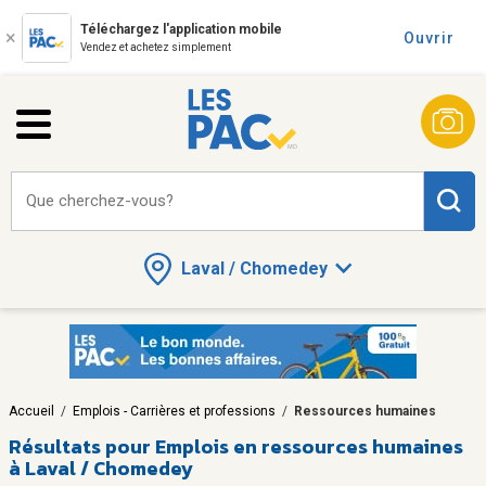
Téléchargez l'application mobile
Ouvrir
Vendez et achetez simplement
Que cherchez-vous?
Laval / Chomedey
Accueil
/
Emplois - Carrières et professions
/
Ressources humaines
Résultats pour
Emplois en ressources humaines
à Laval / Chomedey