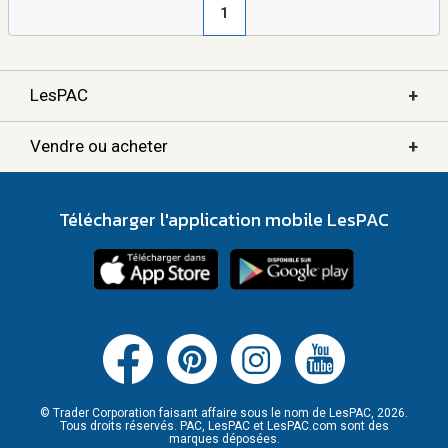
1
+
LesPAC
+
Vendre ou acheter
Télécharger l'application mobile LesPAC
© Trader Corporation faisant affaire sous le nom de LesPAC, 2026.
Tous droits réservés. PAC, LesPAC et LesPAC.com sont des
marques déposées.