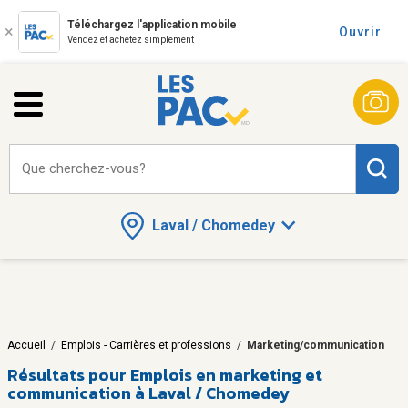
Téléchargez l'application mobile
Ouvrir
Vendez et achetez simplement
Que cherchez-vous?
Laval / Chomedey
Accueil
/
Emplois - Carrières et professions
/
Marketing/communication
Résultats pour
Emplois en marketing et
communication à Laval / Chomedey