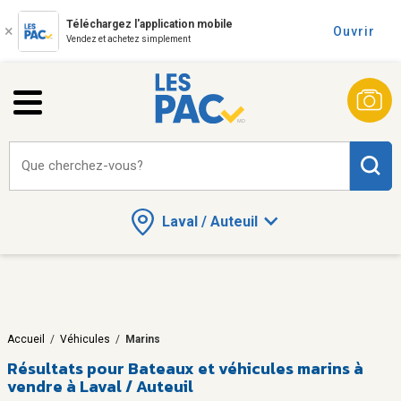
Téléchargez l'application mobile
Ouvrir
Vendez et achetez simplement
Que cherchez-vous?
Laval / Auteuil
Accueil
/
Véhicules
/
Marins
Résultats pour
Bateaux et véhicules marins à
vendre à Laval / Auteuil