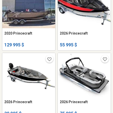
2020 Princecraft
2026 Princecraft
129 995 $
55 995 $
2026 Princecraft
2026 Princecraft