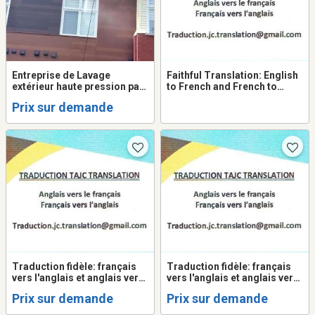
Entreprise de Lavage
Faithful Translation: English
extérieur haute pression par
to French and French to
drone
English - Québec
Prix sur demande
Traduction fidèle: français
Traduction fidèle: français
vers l'anglais et anglais vers
vers l'anglais et anglais vers
le français - Québec
le français
Prix sur demande
Prix sur demande