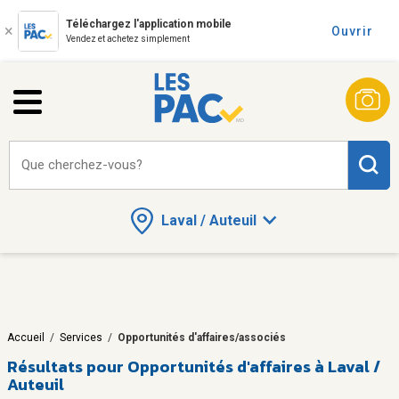
Téléchargez l'application mobile
Ouvrir
Vendez et achetez simplement
Que cherchez-vous?
Laval / Auteuil
Accueil
/
Services
/
Opportunités d'affaires/associés
Résultats pour
Opportunités d'affaires à Laval /
Auteuil