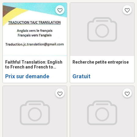
Faithful Translation: English
Recherche petite entreprise
to French and French to
English
Prix sur demande
Gratuit