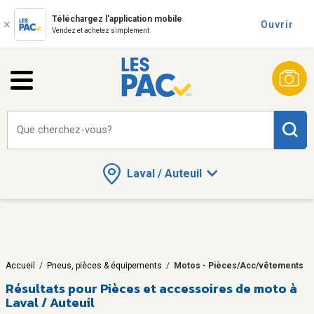
Téléchargez l'application mobile
Ouvrir
Vendez et achetez simplement
Que cherchez-vous?
Laval / Auteuil
Accueil
/
Pneus, pièces & équipements
/
Motos - Pièces/Acc/vêtements
Résultats pour
Pièces et accessoires de moto à
Laval / Auteuil