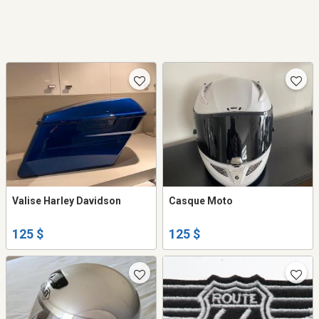
Valise Harley Davidson
Casque Moto
125 $
125 $