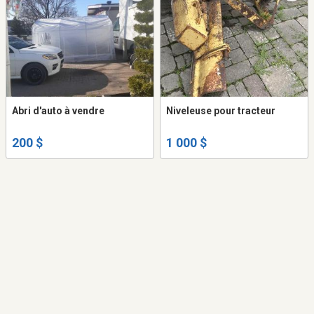
Abri d'auto à vendre
Niveleuse pour tracteur
200 $
1 000 $