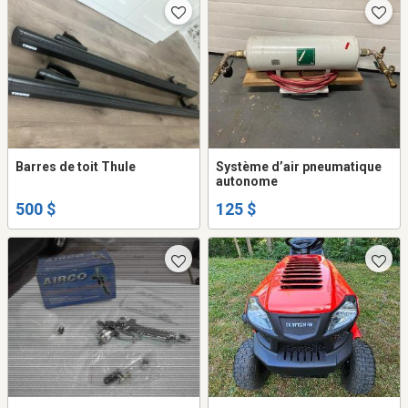
Barres de toit Thule
Système d’air pneumatique
autonome
500 $
125 $