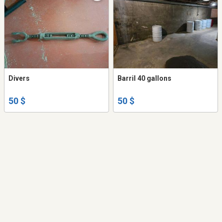
Divers
Barril 40 gallons
50 $
50 $