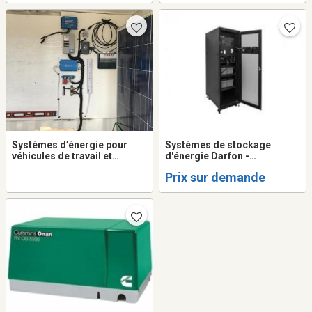
Systèmes d’énergie pour
Systèmes de stockage
véhicules de travail et
d'énergie Darfon -
motorisé - VOLTS.CA
STORE.VOLTS.CA
Prix sur demande