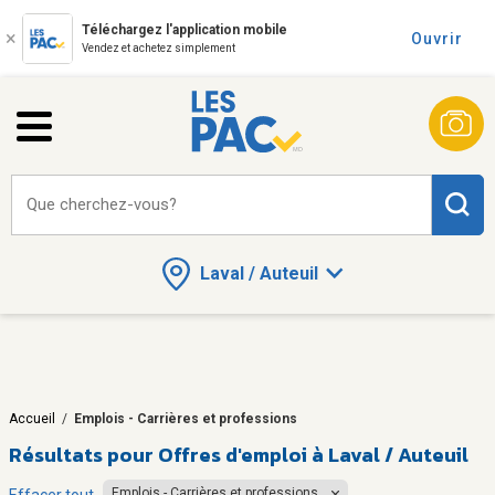
Téléchargez l'application mobile
Ouvrir
Vendez et achetez simplement
Que cherchez-vous?
Laval / Auteuil
Accueil
/
Emplois - Carrières et professions
Résultats pour
Offres d'emploi à Laval / Auteuil
Emplois - Carrières et professions