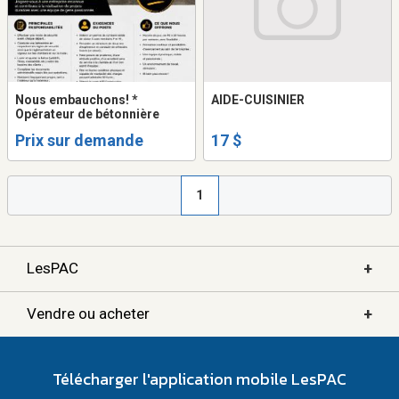
Nous embauchons! *
AIDE-CUISINIER
Opérateur de bétonnière
Prix sur demande
17 $
1
+
LesPAC
+
Vendre ou acheter
Télécharger l'application mobile LesPAC