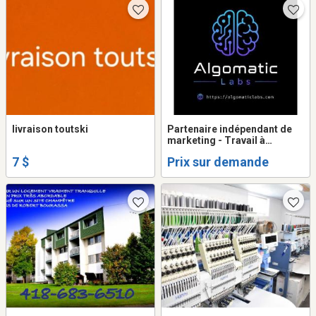
livraison toutski
Partenaire indépendant de
marketing - Travail à
commission
7 $
Prix sur demande