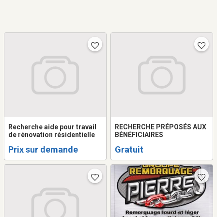
Recherche aide pour travail
RECHERCHE PRÉPOSÉS AUX
de rénovation résidentielle
BÉNÉFICIAIRES
Prix sur demande
Gratuit