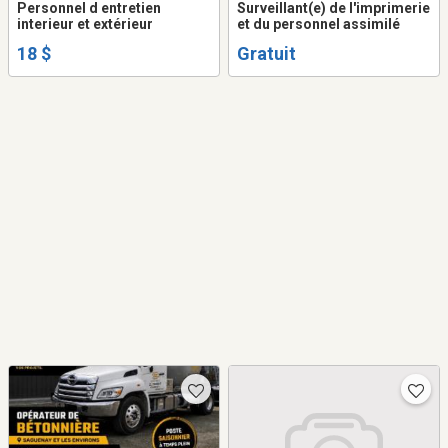
Personnel d entretien
Surveillant(e) de l'imprimerie
interieur et extérieur
et du personnel assimilé
18 $
Gratuit