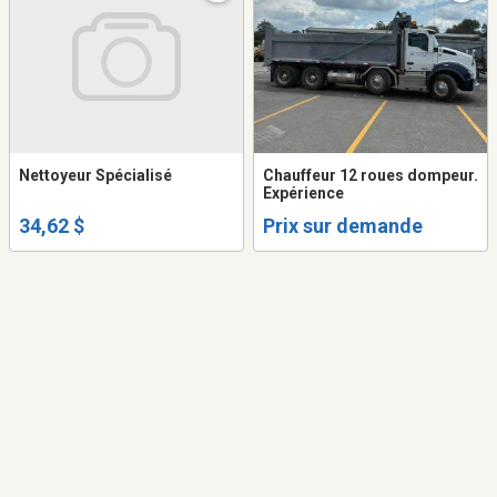
Nettoyeur Spécialisé
Chauffeur 12 roues dompeur.
Expérience
34,62 $
Prix sur demande