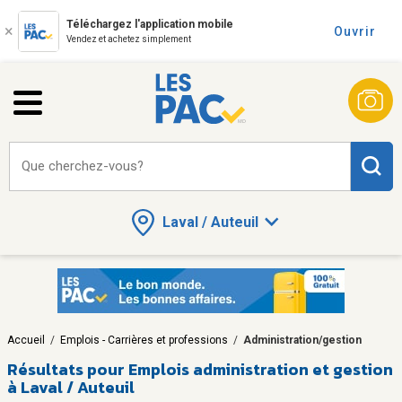
Téléchargez l'application mobile
Ouvrir
Vendez et achetez simplement
Que cherchez-vous?
Laval / Auteuil
Accueil
/
Emplois - Carrières et professions
/
Administration/gestion
Résultats pour
Emplois administration et gestion
à Laval / Auteuil