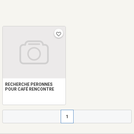
RECHERCHE PERONNES
POUR CAFÉ RENCONTRE
1