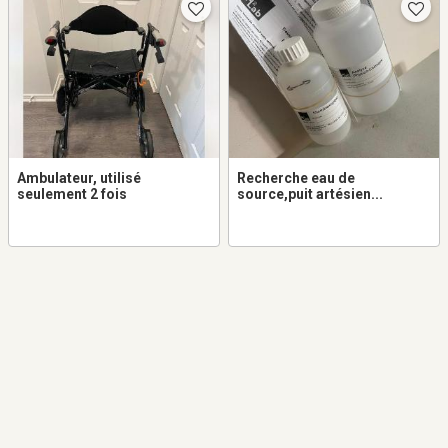
Ambulateur, utilisé
Recherche eau de
seulement 2 fois
source,puit artésien...