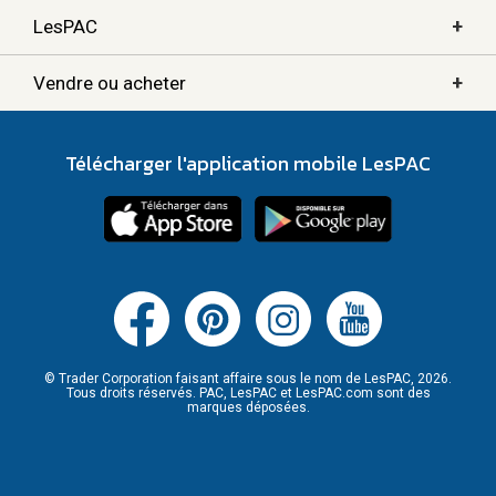
+
LesPAC
+
Vendre ou acheter
Télécharger l'application mobile LesPAC
© Trader Corporation faisant affaire sous le nom de LesPAC, 2026.
Tous droits réservés. PAC, LesPAC et LesPAC.com sont des
marques déposées.