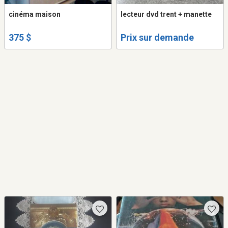
cinéma maison
lecteur dvd trent + manette
375 $
Prix sur demande