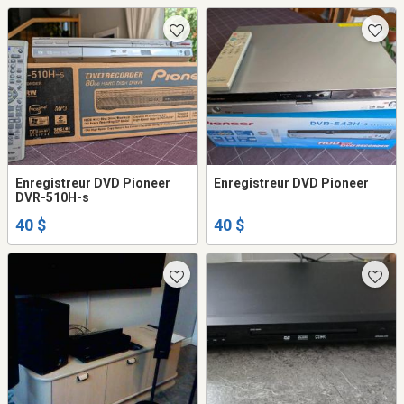
Enregistreur DVD Pioneer
Enregistreur DVD Pioneer
DVR-510H-s
40 $
40 $