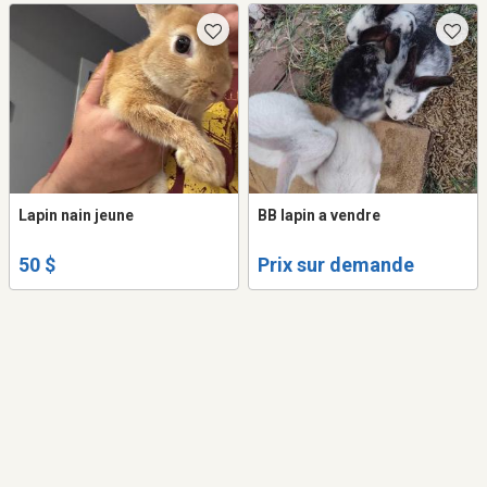
Lapin nain jeune
BB lapin a vendre
50 $
Prix sur demande