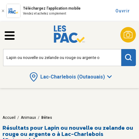
Téléchargez l'application mobile
Ouvrir
Vendez et achetez simplement
Lac-Charlebois (Outaouais)
Accueil
/
Animaux
/
Bêtes
Résultats pour
Lapin ou nouvelle ou zelande ou
rouge ou argente o à Lac-Charlebois