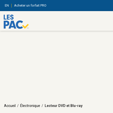
EN
Acheter un forfait PRO
Accueil
/
Électronique
/
Lecteur DVD et Blu-ray