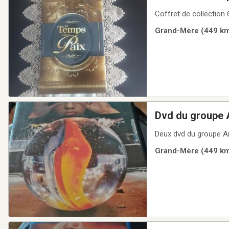
Coffret de collection
Grand-Mère (449 km)
Dvd du groupe A
Deux dvd du groupe An
Grand-Mère (449 km)