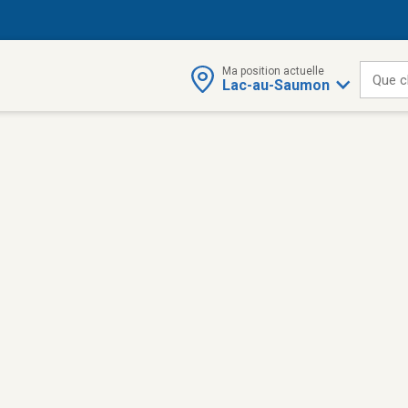
Ma position actuelle
Que c
Lac-au-Saumon