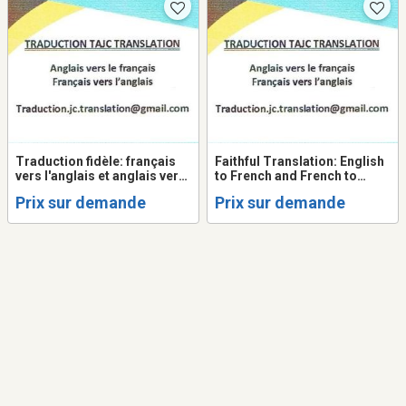
Traduction fidèle: français
Faithful Translation: English
vers l'anglais et anglais vers
to French and French to
le français
English
Prix sur demande
Prix sur demande