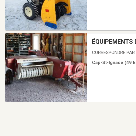
ÉQUIPEMENTS 
CORRESPONDRE PAR 
Cap-St-Ignace (49 k