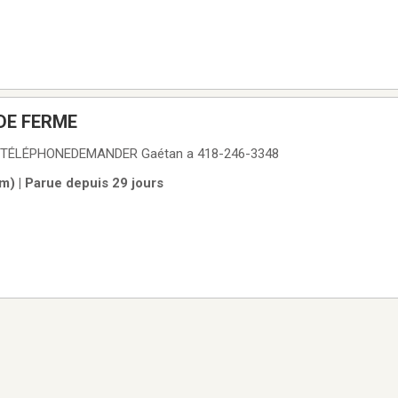
DE FERME
TÉLÉPHONEDEMANDER Gaétan a 418-246-3348
m) | Parue depuis 29 jours