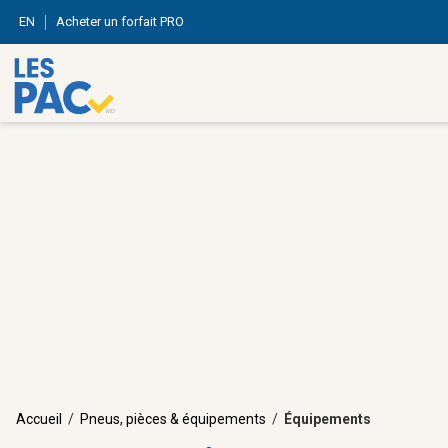
EN
Acheter un forfait PRO
Accueil
/
Pneus, pièces & équipements
/
Équipements