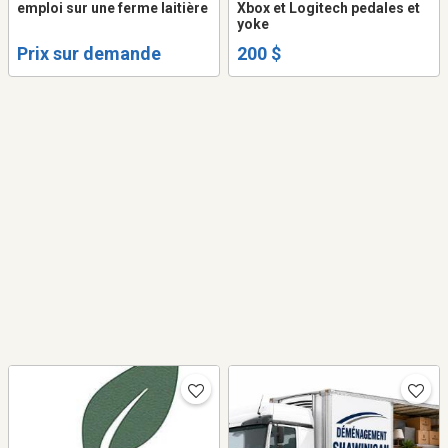
emploi sur une ferme laitière
Xbox et Logitech pedales et
yoke
Prix sur demande
200 $