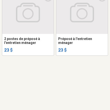
2 postes de préposé à
Préposé à l'entretien
l'entretien ménager
ménager
23 $
23 $