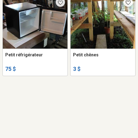
Petit réfrigérateur
Petit chênes
75 $
3 $