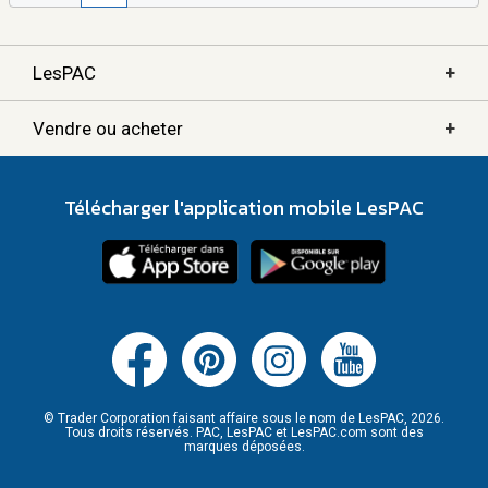
+
LesPAC
+
Vendre ou acheter
Télécharger l'application mobile LesPAC
© Trader Corporation faisant affaire sous le nom de LesPAC, 2026.
Tous droits réservés. PAC, LesPAC et LesPAC.com sont des
marques déposées.