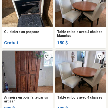
Cuisinière au propane
Table en bois avec 4 chaises
blanches
Gratuit
150 $
Armoire en bois faite par un
Table en bois avec 4 chaises
artisan