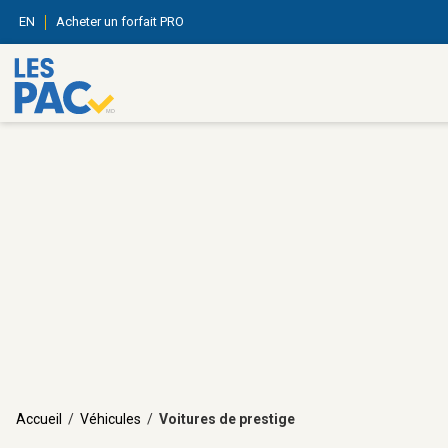
EN
Acheter un forfait PRO
Accueil
/
Véhicules
/
Voitures de prestige