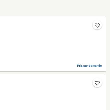
Prix sur demande