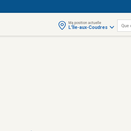
Ma position actuelle
Que 
L'Île-aux-Coudres