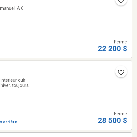
Ferme
22 200 $
Ferme
28 500 $
s arrière