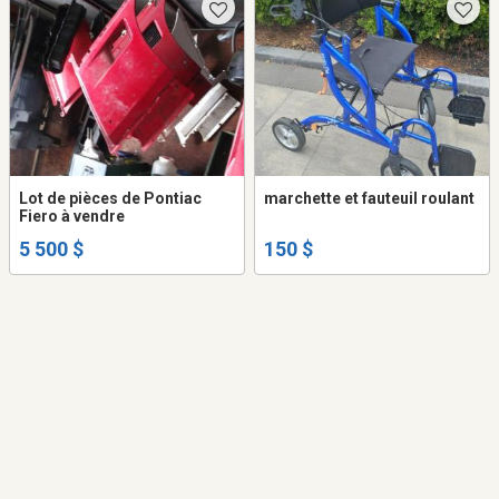
Lot de pièces de Pontiac
marchette et fauteuil roulant
Fiero à vendre
5 500 $
150 $