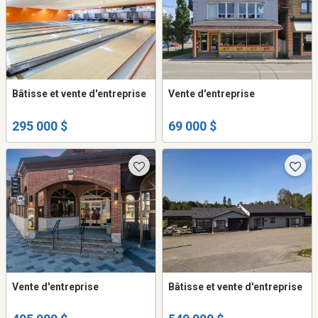
Bâtisse et vente d'entreprise
Vente d'entreprise
295 000 $
69 000 $
Vente d'entreprise
Bâtisse et vente d'entreprise