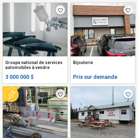
Groupe national de services
Bijouterie
automobiles à vendre
3 000 000 $
Prix sur demande