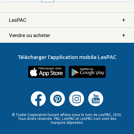
+
LesPAC
+
Vendre ou acheter
Télécharger l'application mobile LesPAC
© Trader Corporation faisant affaire sous le nom de LesPAC, 2026.
Tous droits réservés. PAC, LesPAC et LesPAC.com sont des
marques déposées.