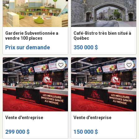
Garderie Subventionnée a
Café-Bistro très bien situé à
vendre 100 places
Québec
Prix sur demande
350 000 $
Vente d'entreprise
Vente d'entreprise
299 000 $
150 000 $