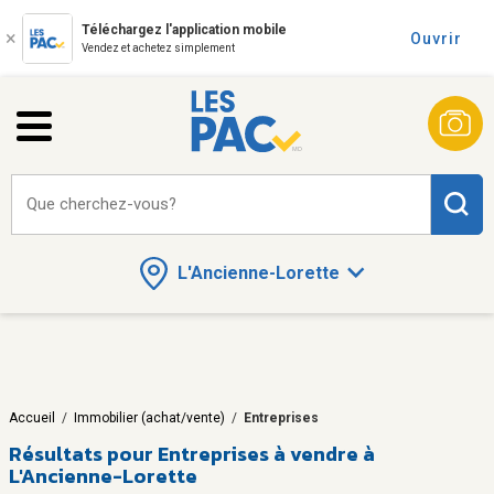
Téléchargez l'application mobile
Ouvrir
Vendez et achetez simplement
Que cherchez-vous?
L'Ancienne-Lorette
Accueil
/
Immobilier (achat/vente)
/
Entreprises
Résultats pour
Entreprises à vendre à
L'Ancienne-Lorette