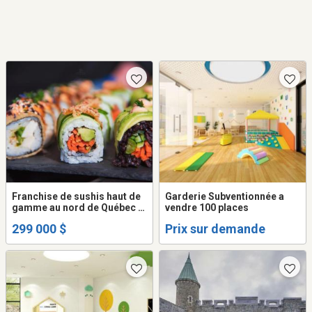
Franchise de sushis haut de
Garderie Subventionnée a
gamme au nord de Québec à
vendre 100 places
vendre
299 000 $
Prix sur demande