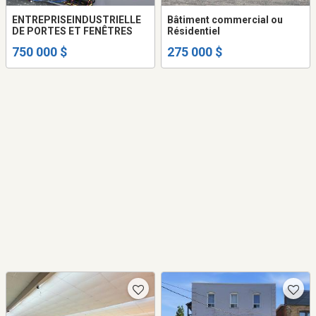
ENTREPRISEINDUSTRIELLE
Bâtiment commercial ou
DE PORTES ET FENÊTRES
Résidentiel
750 000 $
275 000 $