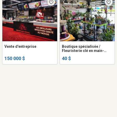
Vente d'entreprise
Boutique spécialisée /
Fleuristerie clé en main-
Secteur Nord de Québec
150 000 $
40 $