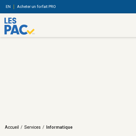
EN
Acheter un forfait PRO
Accueil
/
Services
/
Informatique