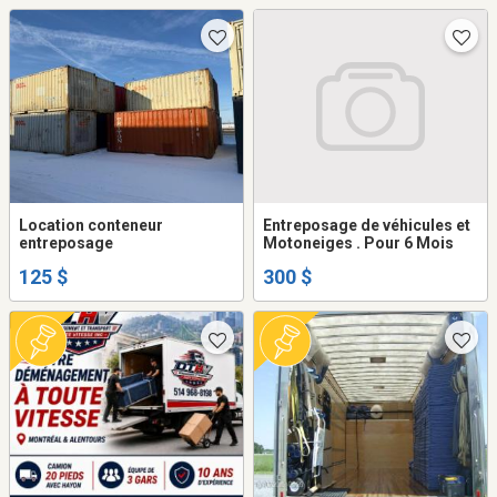
Location conteneur
Entreposage de véhicules et
entreposage
Motoneiges . Pour 6 Mois
125 $
300 $