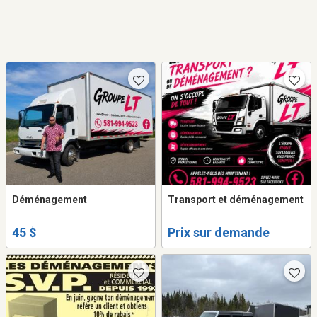
Déménagement
Transport et déménagement
45 $
Prix sur demande