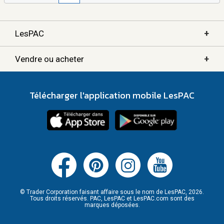
+
LesPAC
+
Vendre ou acheter
Télécharger l'application mobile LesPAC
© Trader Corporation faisant affaire sous le nom de LesPAC, 2026.
Tous droits réservés. PAC, LesPAC et LesPAC.com sont des
marques déposées.