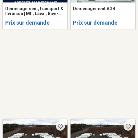
Déménagement, transport &
Déménagement AGB
livraison | Mtl, Laval, Rive-
N/Sud
Prix sur demande
Prix sur demande