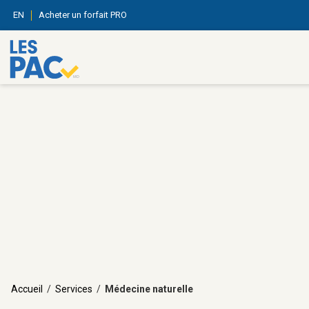
EN
Acheter un forfait PRO
Accueil
/
Services
/
Médecine naturelle