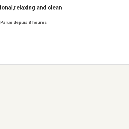
ional,relaxing and clean
| Parue depuis 8 heures