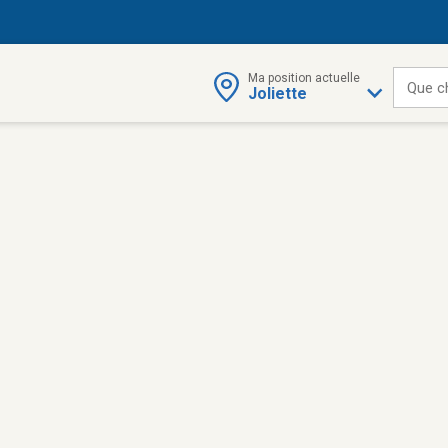
Ma position actuelle
Que c
Joliette