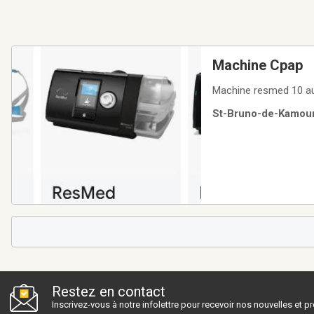
Machine Cpap
Machine resmed 10 aut
St-Bruno-de-Kamoura
Restez en contact
Inscrivez-vous à notre infolettre pour recevoir nos nouvelles et 