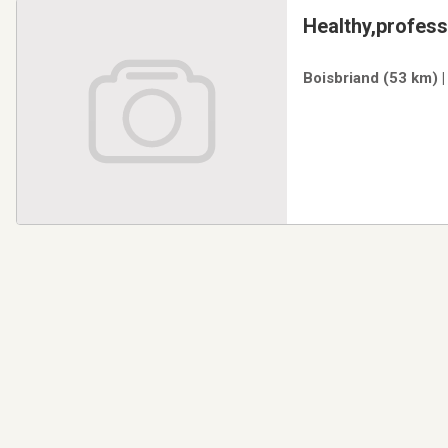
Healthy,profess
Boisbriand (53 km) 